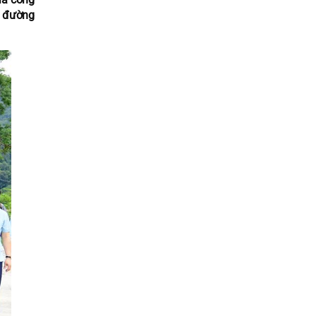
n đường